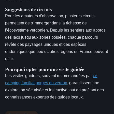
Suggestions de circuits
Pour les amateurs d'observation, plusieurs circuits
permettent de s'immerger dans la richesse de
l’écosystème verdonien. Depuis les sentiers aux abords
des lacs jusqu'aux zones boisées, chaque parcours
révèle des paysages uniques et des espèces
endémiques que peu d'autres régions en France peuvent
offrir.
Pourquoi opter pour une visite guidée
Les visites guidées, souvent recommandées par
ce
camping familial gorges du verdon
, garantissent une
exploration sécurisée et instructive tout en profitant des
connaissances expertes des guides locaux.