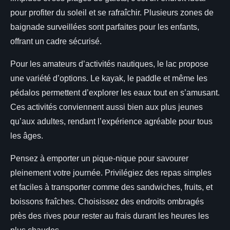
pour profiter du soleil et se rafraîchir. Plusieurs zones de
baignade surveillées sont parfaites pour les enfants,
offrant un cadre sécurisé.
Pour les amateurs d’activités nautiques, le lac propose
une variété d’options. Le kayak, le paddle et même les
pédalos permettent d’explorer les eaux tout en s’amusant.
Ces activités conviennent aussi bien aux plus jeunes
qu’aux adultes, rendant l’expérience agréable pour tous
les âges.
Pensez à emporter un pique-nique pour savourer
pleinement votre journée. Privilégiez des repas simples
et faciles à transporter comme des sandwiches, fruits, et
boissons fraîches. Choisissez des endroits ombragés
près des rives pour rester au frais durant les heures les