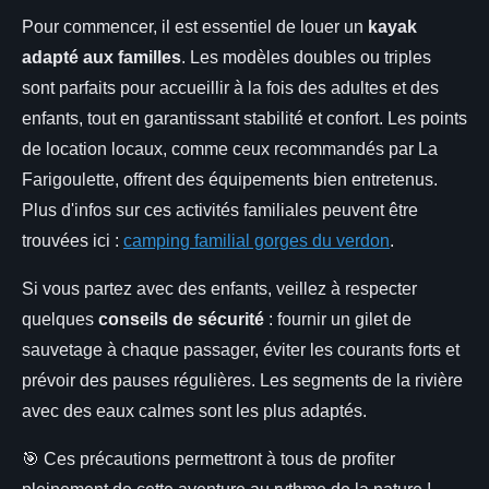
Pour commencer, il est essentiel de louer un
kayak
adapté aux familles
. Les modèles doubles ou triples
sont parfaits pour accueillir à la fois des adultes et des
enfants, tout en garantissant stabilité et confort. Les points
de location locaux, comme ceux recommandés par La
Farigoulette, offrent des équipements bien entretenus.
Plus d'infos sur ces activités familiales peuvent être
trouvées ici :
camping familial gorges du verdon
.
Si vous partez avec des enfants, veillez à respecter
quelques
conseils de sécurité
: fournir un gilet de
sauvetage à chaque passager, éviter les courants forts et
prévoir des pauses régulières. Les segments de la rivière
avec des eaux calmes sont les plus adaptés.
🎯 Ces précautions permettront à tous de profiter