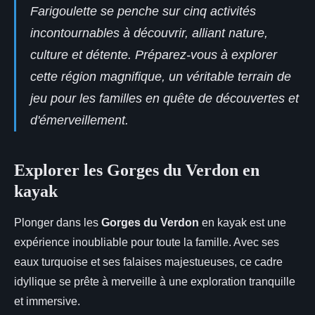
Farigoulette se penche sur cinq activités
incontournables à découvrir, alliant nature,
culture et détente. Préparez-vous à explorer
cette région magnifique, un véritable terrain de
jeu pour les familles en quête de découvertes et
d'émerveillement.
Explorer les Gorges du Verdon en
kayak
Plonger dans les
Gorges du Verdon
en kayak est une
expérience inoubliable pour toute la famille. Avec ses
eaux turquoise et ses
falaises majestueuses, ce cadre
idyllique se prête à merveille à une exploration tranquille
et immersive.