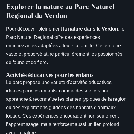
Explorer la nature au Parc Naturel
Régional du Verdon
Pour découvrir pleinement la
nature dans le Verdon
, le
Parc Naturel Régional offre des expériences
enrichissantes adaptées à toute la famille. Ce territoire
vaste et préservé attire particulièrement les passionnés
de faune et de flore.
Activités éducatives pour les enfants
Le parc propose une variété d'activités éducatives
idéales pour les enfants, comme des ateliers pour
apprendre à reconnaître les plantes typiques de la région
ou des explorations guidées des habitats d'animaux
locaux. Ces expériences encouragent non seulement
l’apprentissage, mais renforcent aussi un lien profond
avec la nature.