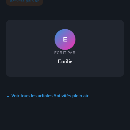
Activités plein air
E
ECRIT PAR
Emilie
← Voir tous les articles Activités plein air