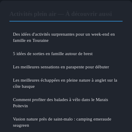
Activités plein air — À découvrir aussi
Des idées d'activités surprenantes pour un week-end en
famille en Touraine
5 idées de sorties en famille autour de brest
Les meilleures sensations en parapente pour débuter
Les meilleures échappées en pleine nature à anglet sur la
côte basque
Comment profiter des balades à vélo dans le Marais
Poitevin
Vasion nature près de saint-malo : camping emeraude
seagreen