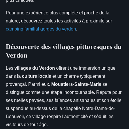
plus chaudes.
Pour une expérience plus complète et proche de la
nature, découvrez toutes les activités à proximité sur
camping familial gorges du verdon
.
Découverte des villages pittoresques du
Verdon
Les
villages du Verdon
offrent une immersion unique
dans la
culture locale
et un charme typiquement
provençal. Parmi eux,
Moustiers-Sainte-Marie
se
distingue comme une étape incontournable. Réputé pour
ses ruelles pavées, ses faïences artisanales et son étoile
suspendue au-dessus de la chapelle Notre-Dame-de-
Beauvoir, ce village respire l'authenticité et séduit les
visiteurs de tout âge.