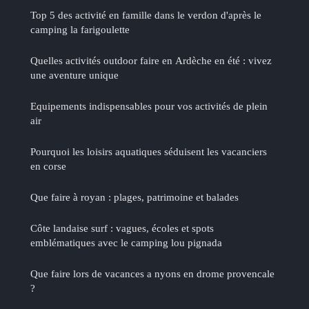
Top 5 des activité en famille dans le verdon d'après le
camping la farigoulette
Quelles activités outdoor faire en Ardèche en été : vivez
une aventure unique
Equipements indispensables pour vos activités de plein
air
Pourquoi les loisirs aquatiques séduisent les vacanciers
en corse
Que faire à royan : plages, patrimoine et balades
Côte landaise surf : vagues, écoles et spots
emblématiques avec le camping lou pignada
Que faire lors de vacances a nyons en drome provencale
?