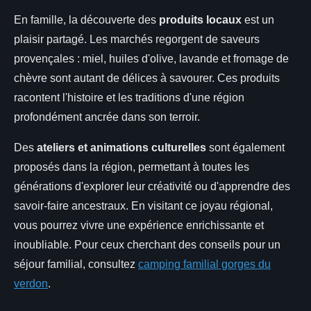
En famille, la découverte des
produits locaux
est un
plaisir partagé. Les marchés regorgent de saveurs
provençales : miel, huiles d'olive, lavande et fromage de
chèvre sont autant de délices à savourer. Ces produits
racontent l'histoire et les traditions d'une région
profondément ancrée dans son terroir.
Des
ateliers et animations culturelles
sont également
proposés dans la région, permettant à toutes les
générations d'explorer leur créativité ou d'apprendre des
savoir-faire ancestraux. En visitant ce joyau régional,
vous pourrez vivre une expérience enrichissante et
inoubliable. Pour ceux cherchant des conseils pour un
séjour familial, consultez
camping familial gorges du
verdon
.