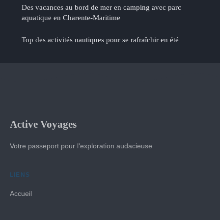
Des vacances au bord de mer en camping avec parc
aquatique en Charente-Maritime
Top des activités nautiques pour se rafraîchir en été
Active Voyages
Votre passeport pour l'exploration audacieuse
LIENS
Accueil